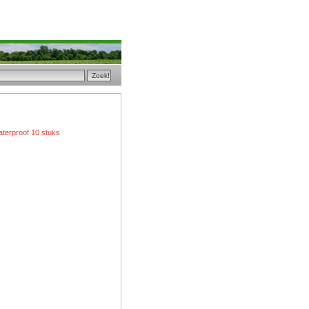
terproof 10 stuks