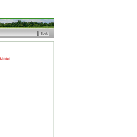
 Middel