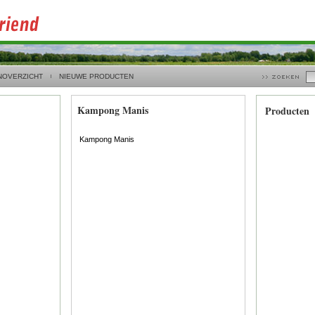
NOVERZICHT
NIEUWE PRODUCTEN
Kampong Manis
Producten
Kampong Manis