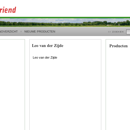
NOVERZICHT
NIEUWE PRODUCTEN
Leo van der Zijde
Producten
Leo van der Zijde