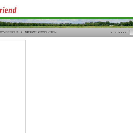
NOVERZICHT
NIEUWE PRODUCTEN