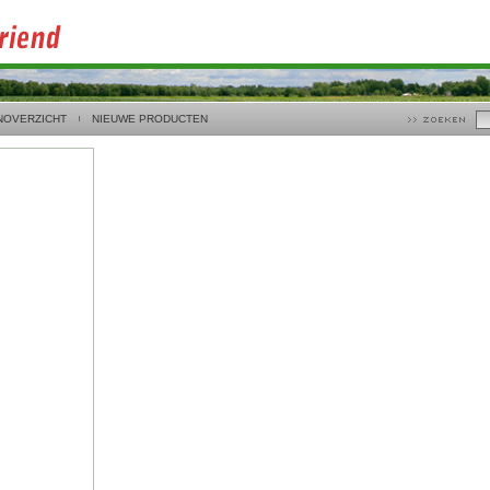
NOVERZICHT
NIEUWE PRODUCTEN