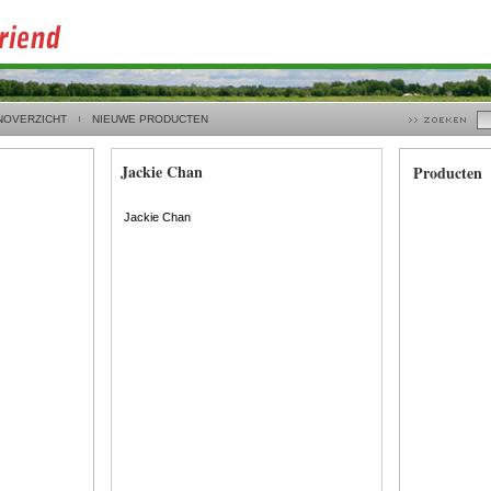
NOVERZICHT
NIEUWE PRODUCTEN
Jackie Chan
Producten
Jackie Chan